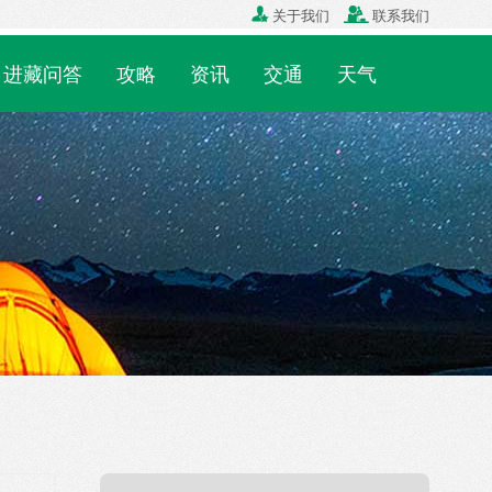

关于我们

联系我们
进藏问答
攻略
资讯
交通
天气