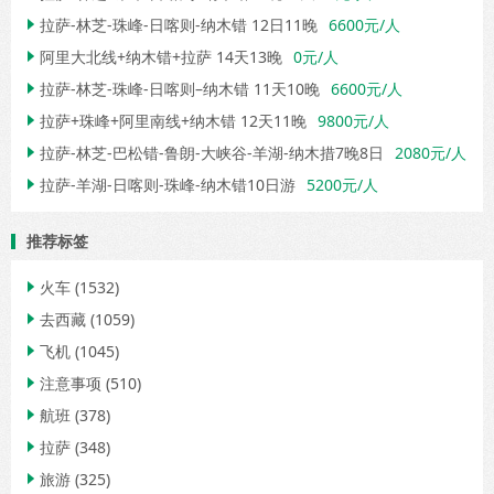
拉萨-林芝-珠峰-日喀则-纳木错 12日11晚
6600元/人

阿里大北线+纳木错+拉萨 14天13晚
0元/人

拉萨-林芝-珠峰-日喀则–纳木错 11天10晚
6600元/人

拉萨+珠峰+阿里南线+纳木错 12天11晚
9800元/人

拉萨-林芝-巴松错-鲁朗-大峡谷-羊湖-纳木措7晚8日
2080元/人

拉萨-羊湖-日喀则-珠峰-纳木错10日游
5200元/人

推荐标签
火车
(1532)

去西藏
(1059)

飞机
(1045)

注意事项
(510)

航班
(378)

拉萨
(348)

旅游
(325)
