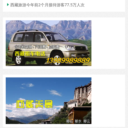
西藏旅游今年前2个月接待游客77.5万人次
